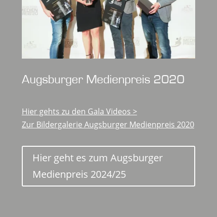
Augsburger Medienpreis 2020
Hier gehts zu den Gala Videos >
Zur Bildergalerie Augsburger Medienpreis 2020
Hier geht es zum Augsburger
Medienpreis 2024/25