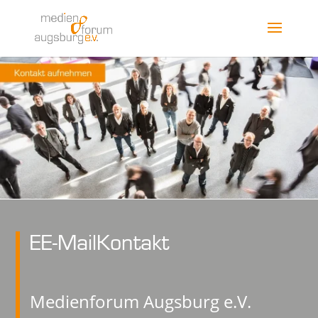
EE-MailKontakt
Medienforum Augsburg e.V.