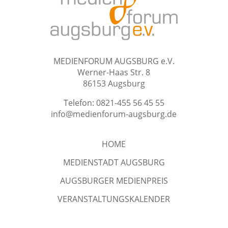
MEDIENFORUM AUGSBURG e.V.
Werner-Haas Str. 8
86153 Augsburg
Telefon: 0821-455 56 45 55
info@medienforum-augsburg.de
HOME
MEDIENSTADT AUGSBURG
AUGSBURGER MEDIENPREIS
VERANSTALTUNGSKALENDER